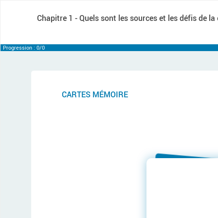
Chapitre 1 -
Quels sont les sources et les défis de l
Progression : 0/0
CARTES MÉMOIRE