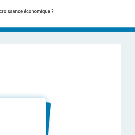
a croissance économique ?