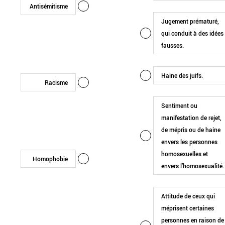
Antisémitisme
Jugement prématuré,
qui conduit à des idées
fausses.
Haine des juifs.
Racisme
Sentiment ou
manifestation de rejet,
de mépris ou de haine
envers les personnes
homosexuelles et
Homophobie
envers l’homosexualité.
Attitude de ceux qui
méprisent certaines
personnes en raison de